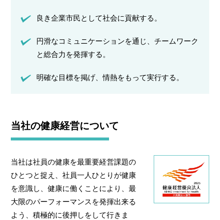
良き企業市民として社会に貢献する。
円滑なコミュニケーションを通じ、チームワーク
と総合力を発揮する。
明確な目標を掲げ、情熱をもって実行する。
当社の健康経営について
当社は社員の健康を最重要経営課題の
ひとつと捉え、社員一人ひとりが健康
を意識し、健康に働くことにより、最
大限のパーフォーマンスを発揮出来る
よう、積極的に後押しをして行きま