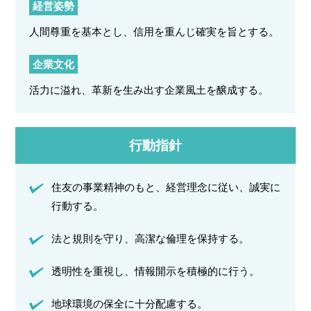
経営姿勢
人間尊重を基本とし、信用を重んじ確実を旨とする。
企業文化
活力に溢れ、革新を生み出す企業風土を醸成する。
行動指針
住友の事業精神のもと、経営理念に従い、誠実に
行動する。
法と規則を守り、高潔な倫理を保持する。
透明性を重視し、情報開示を積極的に行う。
地球環境の保全に十分配慮する。