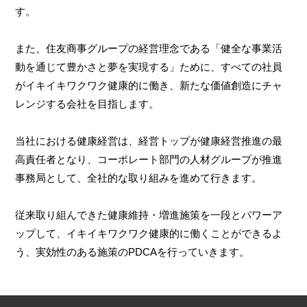
す。
また、住友商事グループの経営理念である「健全な事業活
動を通じて豊かさと夢を実現する」ために、すべての社員
がイキイキワクワク健康的に働き、新たな価値創造にチャ
レンジする会社を目指します。
当社における健康経営は、経営トップが健康経営推進の最
高責任者となり、コーポレート部門の人材グループが推進
事務局として、全社的な取り組みを進めて行きます。
従来取り組んできた健康維持・増進施策を一段とパワーア
ップして、イキイキワクワク健康的に働くことができるよ
う、実効性のある施策のPDCAを行っていきます。