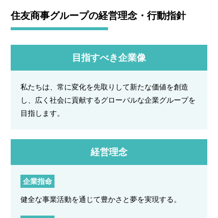
住友商事グループの経営理念・行動指針
目指すべき企業像
私たちは、常に変化を先取りして新たな価値を創造
し、広く社会に貢献するグローバルな企業グループを
目指します。
経営理念
企業指命
健全な事業活動を通じて豊かさと夢を実現する。